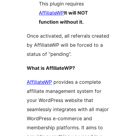
This plugin requires
AffiliateWP
It will NOT
function without it.
Once activated, all referrals created
by AffiliateWP will be forced to a
status of “pending”.
What is AffiliateWP?
AffiliateWP
provides a complete
affiliate management system for
your WordPress website that
seamlessly integrates with all major
WordPress e-commerce and
membership platforms. It aims to