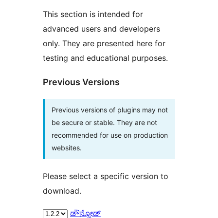
This section is intended for
advanced users and developers
only. They are presented here for
testing and educational purposes.
Previous Versions
Previous versions of plugins may not
be secure or stable. They are not
recommended for use on production
websites.
Please select a specific version to
download.
ಡೌನ್ಲೋಡ್