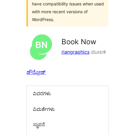
have compatibility issues when used
with more recent versions of
WordPress.
Book Now
riangraphics
ಮೂಲಕ
ಡೌನ್ಲೋಡ್
ವಿವರಗಳು
‍ವಿಮರ್ಶೆಗಳು‍
ಸ್ಥಾಪನೆ