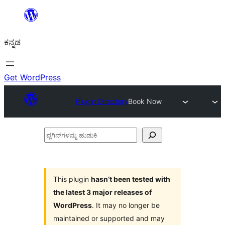
ವಿಷಯಕ್ಕೆ
ತೆರಳಿ
ಕನ್ನಡ
Get WordPress
Plugin Directory
Book Now
ಪ್ಲಗಿನ್‌ಗಳನ್ನು
ಹುಡುಕಿ
This plugin
hasn’t been tested with
the latest 3 major releases of
WordPress
. It may no longer be
maintained or supported and may