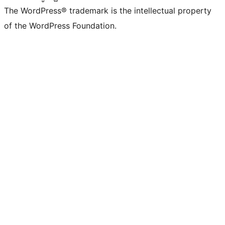
The WordPress® trademark is the intellectual property
of the WordPress Foundation.