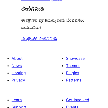
ದೇಣಿಗೆ ನೀಡಿ
ಈ ಪ್ಲಗಿನ್‌ನ ಪ್ರಗತಿಯನ್ನು ನೀವು ಬೆಂಬಲಿಸಲು
ಬಯಸುವಿರಾ?
ಈ ಪ್ಲಗಿನ್‌ಗೆ ದೇಣಿಗೆ ನೀಡಿ
About
Showcase
News
Themes
Hosting
Plugins
Privacy
Patterns
Learn
Get Involved
Support
Events