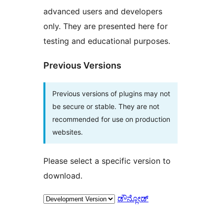
advanced users and developers
only. They are presented here for
testing and educational purposes.
Previous Versions
Previous versions of plugins may not
be secure or stable. They are not
recommended for use on production
websites.
Please select a specific version to
download.
ಡೌನ್ಲೋಡ್