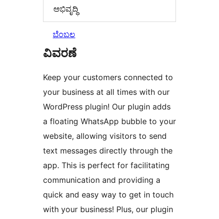
ಅಭಿವೃದ್ಧಿ
ಬೆಂಬಲ
ವಿವರಣೆ
Keep your customers connected to
your business at all times with our
WordPress plugin! Our plugin adds
a floating WhatsApp bubble to your
website, allowing visitors to send
text messages directly through the
app. This is perfect for facilitating
communication and providing a
quick and easy way to get in touch
with your business! Plus, our plugin