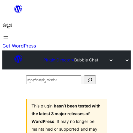
ವಿಷಯಕ್ಕೆ
ತೆರಳಿ
ಕನ್ನಡ
Get WordPress
Plugin Directory
Bubble Chat
ಪ್ಲಗಿನ್‌ಗಳನ್ನು
ಹುಡುಕಿ
This plugin
hasn’t been tested with
the latest 3 major releases of
WordPress
. It may no longer be
maintained or supported and may