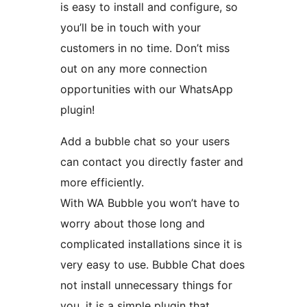
is easy to install and configure, so
you’ll be in touch with your
customers in no time. Don’t miss
out on any more connection
opportunities with our WhatsApp
plugin!
Add a bubble chat so your users
can contact you directly faster and
more efficiently.
With WA Bubble you won’t have to
worry about those long and
complicated installations since it is
very easy to use. Bubble Chat does
not install unnecessary things for
you, it is a simple plugin that