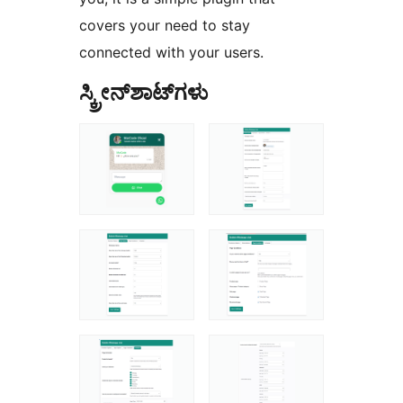
covers your need to stay
connected with your users.
ಸ್ಕ್ರೀನ್‌ಶಾಟ್‌ಗಳು