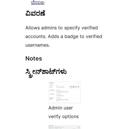
ಬೆಂಬಲ
ವಿವರಣೆ
Allows admins to specify verified
accounts. Adds a badge to verified
usernames.
Notes
ಸ್ಕ್ರೀನ್‌ಶಾಟ್‌ಗಳು
Admin user
verify options