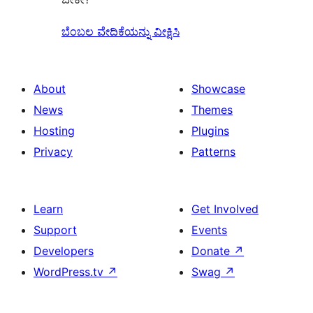
ಬೆಂಬಲ ವೇದಿಕೆಯನ್ನು ವೀಕ್ಷಿಸಿ
About
Showcase
News
Themes
Hosting
Plugins
Privacy
Patterns
Learn
Get Involved
Support
Events
Developers
Donate
↗
WordPress.tv
↗
Swag
↗