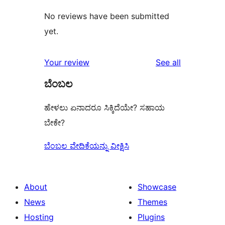
No reviews have been submitted
yet.
reviews
Your review
See all
ಬೆಂಬಲ
ಹೇಳಲು ಏನಾದರೂ ಸಿಕ್ಕಿದೆಯೇ? ಸಹಾಯ
ಬೇಕೇ?
ಬೆಂಬಲ ವೇದಿಕೆಯನ್ನು ವೀಕ್ಷಿಸಿ
About
Showcase
News
Themes
Hosting
Plugins