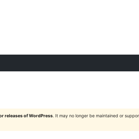
jor releases of WordPress
. It may no longer be maintained or supp