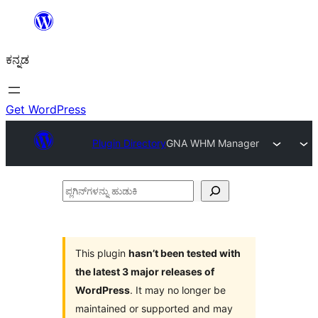
ವಿಷಯಕ್ಕೆ
ತೆರಳಿ
ಕನ್ನಡ
Get WordPress
Plugin Directory
GNA WHM Manager
ಪ್ಲಗಿನ್‌ಗಳನ್ನು
ಹುಡುಕಿ
This plugin
hasn’t been tested with
the latest 3 major releases of
WordPress
. It may no longer be
maintained or supported and may