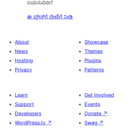
ಬಯಸುವಿರಾ?
ಈ ಪ್ಲಗಿನ್‌ಗೆ ದೇಣಿಗೆ ನೀಡಿ
About
Showcase
News
Themes
Hosting
Plugins
Privacy
Patterns
Learn
Get Involved
Support
Events
Developers
Donate
↗
WordPress.tv
↗
Swag
↗