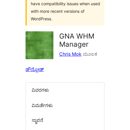
have compatibility issues when used
with more recent versions of
WordPress.
GNA WHM
Manager
Chris Mok
ಮೂಲಕ
ಡೌನ್ಲೋಡ್
ವಿವರಗಳು
‍ವಿಮರ್ಶೆಗಳು‍
ಸ್ಥಾಪನೆ