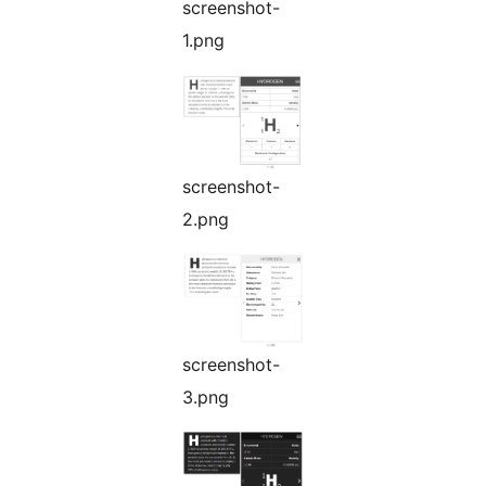
screenshot-
1.png
screenshot-
2.png
screenshot-
3.png