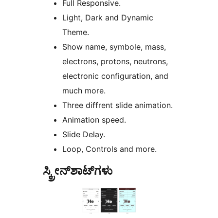
Full Responsive.
Light, Dark and Dynamic
Theme.
Show name, symbole, mass,
electrons, protons, neutrons,
electronic configuration, and
much more.
Three diffrent slide animation.
Animation speed.
Slide Delay.
Loop, Controls and more.
ಸ್ಕ್ರೀನ್‌ಶಾಟ್‌ಗಳು