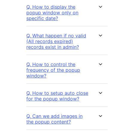
Q. How to display the
popup window only on
specific date?
Q. What happen if no valid
(All records expired)
records exist in admin?
Q. How to control the
frequency of the popup
window?
Q. How to setup auto close
for the popup window?
Q. Can we add images in
the popup content?