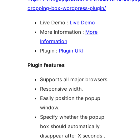
dropping-box-wordpress-plugin/
Live Demo :
Live Demo
More Information :
More
Information
Plugin :
Plugin URI
Plugin features
Supports all major browsers.
Responsive width.
Easily position the popup
window.
Specify whether the popup
box should automatically
disappear after X seconds .