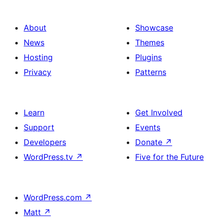
About
Showcase
News
Themes
Hosting
Plugins
Privacy
Patterns
Learn
Get Involved
Support
Events
Developers
Donate
↗
WordPress.tv
↗
Five for the Future
WordPress.com
↗
Matt
↗