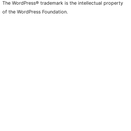
The WordPress® trademark is the intellectual property
of the WordPress Foundation.