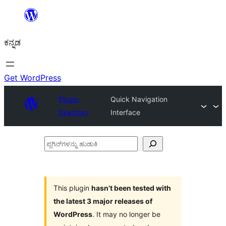
ವಿಷಯಕ್ಕೆ
ತೆರಳಿ
ಕನ್ನಡ
Get WordPress
Plugin
Quick Navigation
Directory
Interface
ಪ್ಲಗಿನ್‌ಗಳನ್ನು
ಹುಡುಕಿ
This plugin
hasn’t been tested with
the latest 3 major releases of
WordPress
. It may no longer be