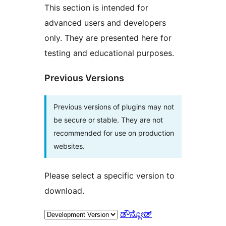
This section is intended for
advanced users and developers
only. They are presented here for
testing and educational purposes.
Previous Versions
Previous versions of plugins may not
be secure or stable. They are not
recommended for use on production
websites.
Please select a specific version to
download.
ಡೌನ್ಲೋಡ್