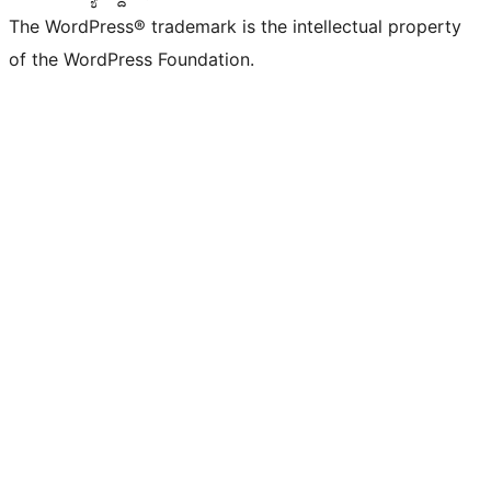
The WordPress® trademark is the intellectual property
of the WordPress Foundation.