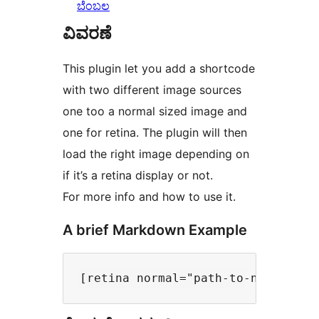
ಬೆಂಬಲ
ವಿವರಣೆ
This plugin let you add a shortcode
with two different image sources
one too a normal sized image and
one for retina. The plugin will then
load the right image depending on
if it’s a retina display or not.
For more info and how to use it.
A brief Markdown Example