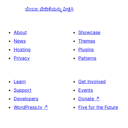
ಬೆಂಬಲ ವೇದಿಕೆಯನ್ನು ವೀಕ್ಷಿಸಿ
About
Showcase
News
Themes
Hosting
Plugins
Privacy
Patterns
Learn
Get Involved
Support
Events
Developers
Donate
↗
WordPress.tv
↗
Five for the Future