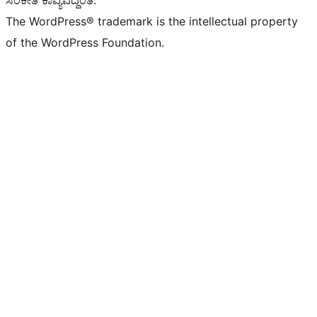
ಸಂಕೇತ ಕಾವ್ಯವಿದ್ದಂತೆ.
The WordPress® trademark is the intellectual property
of the WordPress Foundation.