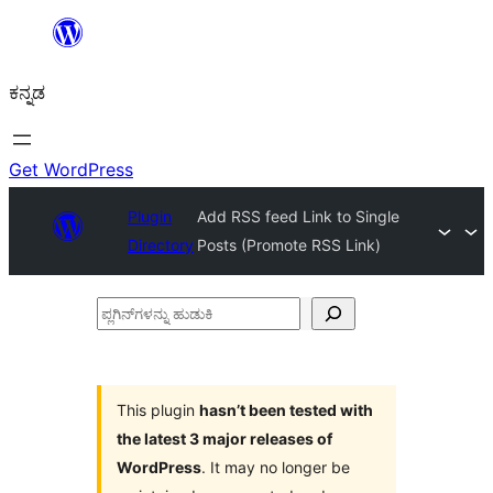
ವಿಷಯಕ್ಕೆ
ತೆರಳಿ
ಕನ್ನಡ
Get WordPress
Plugin
Add RSS feed Link to Single
Directory
Posts (Promote RSS Link)
ಪ್ಲಗಿನ್‌ಗಳನ್ನು
ಹುಡುಕಿ
This plugin
hasn’t been tested with
the latest 3 major releases of
WordPress
. It may no longer be