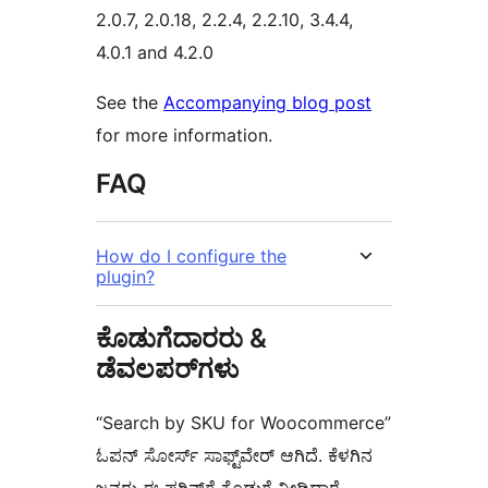
2.0.7, 2.0.18, 2.2.4, 2.2.10, 3.4.4,
4.0.1 and 4.2.0
See the
Accompanying blog post
for more information.
FAQ
How do I configure the
plugin?
ಕೊಡುಗೆದಾರರು &
ಡೆವಲಪರ್‌ಗಳು
“Search by SKU for Woocommerce”
ಓಪನ್ ಸೋರ್ಸ್ ಸಾಫ್ಟ್‌ವೇರ್ ಆಗಿದೆ. ಕೆಳಗಿನ