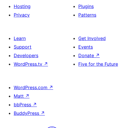
Hosting
Plugins
Privacy
Patterns
Learn
Get Involved
Support
Events
Developers
Donate
↗
WordPress.tv
↗
Five for the Future
WordPress.com
↗
Matt
↗
bbPress
↗
BuddyPress
↗