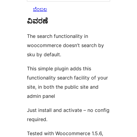
ಬೆಂಬಲ
ವಿವರಣೆ
The search functionality in
woocommerce doesn’t search by
sku by default.
This simple plugin adds this
functionality search facility of your
site, in both the public site and
admin panel
Just install and activate – no config
required.
Tested with Woocommerce 1.5.6,