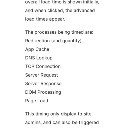
overall load time is shown initially,
and when clicked, the advanced
load times appear.
The processes being timed are:
Redirection (and quantity)
App Cache
DNS Lookup
TCP Connection
Server Request
Server Response
DOM Processing
Page Load
This timing only display to site
admins, and can also be triggered