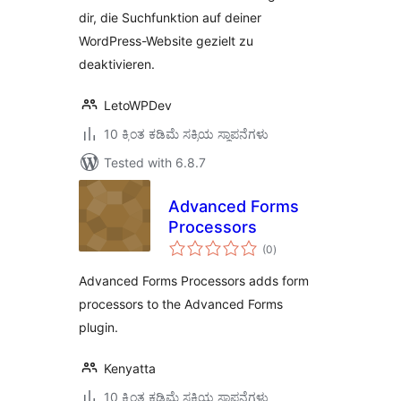
dir, die Suchfunktion auf deiner
WordPress-Website gezielt zu
deaktivieren.
LetoWPDev
10 ಕ್ಕಿಂತ ಕಡಿಮೆ ಸಕ್ರಿಯ ಸ್ಥಾಪನೆಗಳು
Tested with 6.8.7
Advanced Forms
Processors
total
(0
)
ratings
Advanced Forms Processors adds form
processors to the Advanced Forms
plugin.
Kenyatta
10 ಕ್ಕಿಂತ ಕಡಿಮೆ ಸಕ್ರಿಯ ಸ್ಥಾಪನೆಗಳು