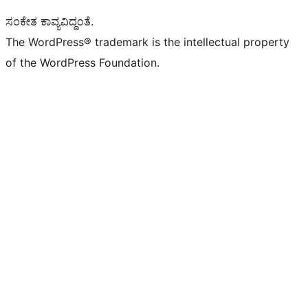
ಸಂಕೇತ ಕಾವ್ಯವಿದ್ದಂತೆ.
The WordPress® trademark is the intellectual property
of the WordPress Foundation.