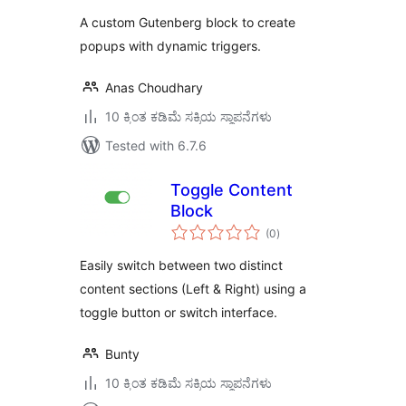
A custom Gutenberg block to create
popups with dynamic triggers.
Anas Choudhary
10 ಕ್ಕಿಂತ ಕಡಿಮೆ ಸಕ್ರಿಯ ಸ್ಥಾಪನೆಗಳು
Tested with 6.7.6
Toggle Content
Block
total
(0
)
ratings
Easily switch between two distinct
content sections (Left & Right) using a
toggle button or switch interface.
Bunty
10 ಕ್ಕಿಂತ ಕಡಿಮೆ ಸಕ್ರಿಯ ಸ್ಥಾಪನೆಗಳು