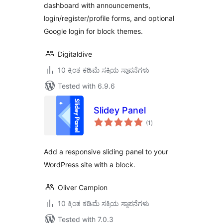
dashboard with announcements,
login/register/profile forms, and optional
Google login for block themes.
Digitaldive
10 ಕ್ಕಿಂತ ಕಡಿಮೆ ಸಕ್ರಿಯ ಸ್ಥಾಪನೆಗಳು
Tested with 6.9.6
Slidey Panel
total
(1
)
ratings
Add a responsive sliding panel to your
WordPress site with a block.
Oliver Campion
10 ಕ್ಕಿಂತ ಕಡಿಮೆ ಸಕ್ರಿಯ ಸ್ಥಾಪನೆಗಳು
Tested with 7.0.3