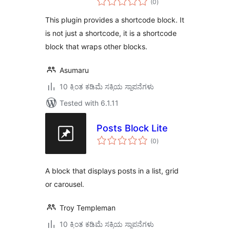
(0
)
ratings
This plugin provides a shortcode block. It
is not just a shortcode, it is a shortcode
block that wraps other blocks.
Asumaru
10 ಕ್ಕಿಂತ ಕಡಿಮೆ ಸಕ್ರಿಯ ಸ್ಥಾಪನೆಗಳು
Tested with 6.1.11
Posts Block Lite
total
(0
)
ratings
A block that displays posts in a list, grid
or carousel.
Troy Templeman
10 ಕ್ಕಿಂತ ಕಡಿಮೆ ಸಕ್ರಿಯ ಸ್ಥಾಪನೆಗಳು