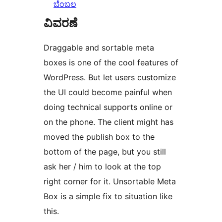
ಬೆಂಬಲ
ವಿವರಣೆ
Draggable and sortable meta
boxes is one of the cool features of
WordPress. But let users customize
the UI could become painful when
doing technical supports online or
on the phone. The client might has
moved the publish box to the
bottom of the page, but you still
ask her / him to look at the top
right corner for it. Unsortable Meta
Box is a simple fix to situation like
this.