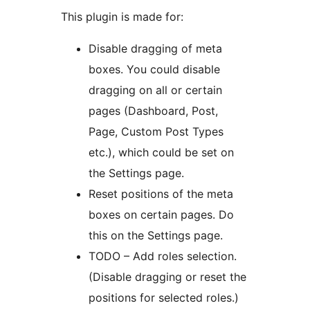
This plugin is made for:
Disable dragging of meta
boxes. You could disable
dragging on all or certain
pages (Dashboard, Post,
Page, Custom Post Types
etc.), which could be set on
the Settings page.
Reset positions of the meta
boxes on certain pages. Do
this on the Settings page.
TODO – Add roles selection.
(Disable dragging or reset the
positions for selected roles.)