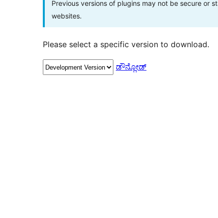
Previous versions of plugins may not be secure or 
websites.
Please select a specific version to download.
ಡೌನ್ಲೋಡ್