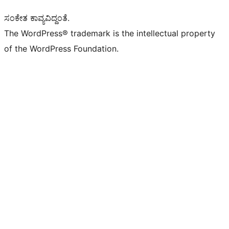
ಸಂಕೇತ ಕಾವ್ಯವಿದ್ದಂತೆ.
The WordPress® trademark is the intellectual property
of the WordPress Foundation.