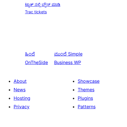
ಟ್ರಾಕ್ ನಲ್ಲಿ ಬ್ರೌಸ್ ಮಾಡಿ
Trac tickets
ಹಿಂದೆ
ಮುಂದೆ
Simple
OnTheSide
Business WP
About
Showcase
News
Themes
Hosting
Plugins
Privacy
Patterns