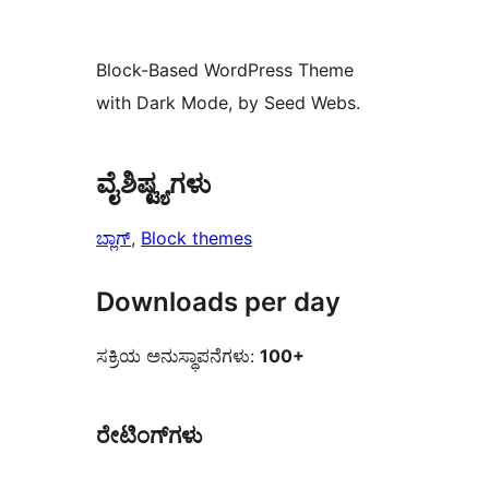
Block-Based WordPress Theme
with Dark Mode, by Seed Webs.
ವೈಶಿಷ್ಟ್ಯಗಳು
ಬ್ಲಾಗ್
, 
Block themes
Downloads per day
ಸಕ್ರಿಯ ಅನುಸ್ಥಾಪನೆಗಳು:
100+
ರೇಟಿಂಗ್‌ಗಳು