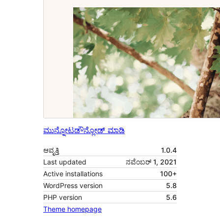
ಮುನ್ನೋಟ
ಡೌನ್ಲೋಡ್ ಮಾಡಿ
ಆವೃತ್ತಿ
1.0.4
Last updated
ನವೆಂಬರ್ 1, 2021
Active installations
100+
WordPress version
5.8
PHP version
5.6
Theme homepage