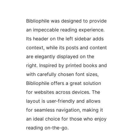
Bibliophile was designed to provide
an impeccable reading experience.
Its header on the left sidebar adds
context, while its posts and content
are elegantly displayed on the
right. Inspired by printed books and
with carefully chosen font sizes,
Bibliophile offers a great solution
for websites across devices. The
layout is user-friendly and allows
for seamless navigation, making it
an ideal choice for those who enjoy
reading on-the-go.