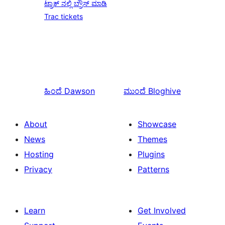
ಟ್ರಾಕ್ ನಲ್ಲಿ ಬ್ರೌಸ್ ಮಾಡಿ
Trac tickets
ಹಿಂದೆ
Dawson
ಮುಂದೆ
Bloghive
About
Showcase
News
Themes
Hosting
Plugins
Privacy
Patterns
Learn
Get Involved