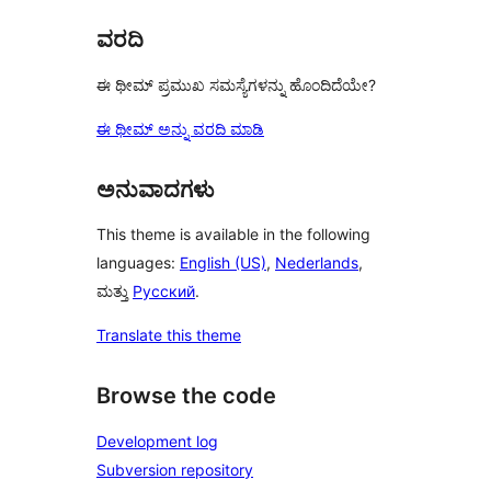
ವರದಿ
ಈ ಥೀಮ್ ಪ್ರಮುಖ ಸಮಸ್ಯೆಗಳನ್ನು ಹೊಂದಿದೆಯೇ?
ಈ ಥೀಮ್ ಅನ್ನು ವರದಿ ಮಾಡಿ
ಅನುವಾದಗಳು
This theme is available in the following
languages:
English (US)
,
Nederlands
,
ಮತ್ತು
Русский
.
Translate this theme
Browse the code
Development log
Subversion repository