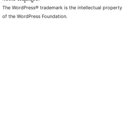
The WordPress® trademark is the intellectual property
of the WordPress Foundation.