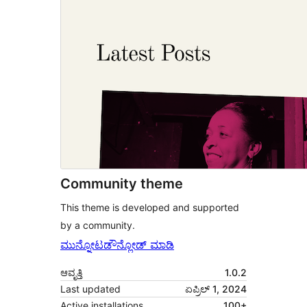
Community theme
This theme is developed and supported
by a community.
ಮುನ್ನೋಟ
ಡೌನ್ಲೋಡ್ ಮಾಡಿ
ಆವೃತ್ತಿ
1.0.2
Last updated
ಏಪ್ರಿಲ್ 1, 2024
Active installations
100+