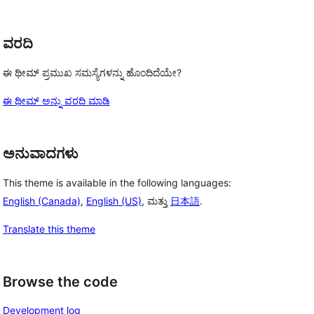
ವರದಿ
ಈ ಥೀಮ್ ಪ್ರಮುಖ ಸಮಸ್ಯೆಗಳನ್ನು ಹೊಂದಿದೆಯೇ?
ಈ ಥೀಮ್ ಅನ್ನು ವರದಿ ಮಾಡಿ
ಅನುವಾದಗಳು
This theme is available in the following languages:
English (Canada)
,
English (US)
, ಮತ್ತು
日本語
.
Translate this theme
Browse the code
Development log