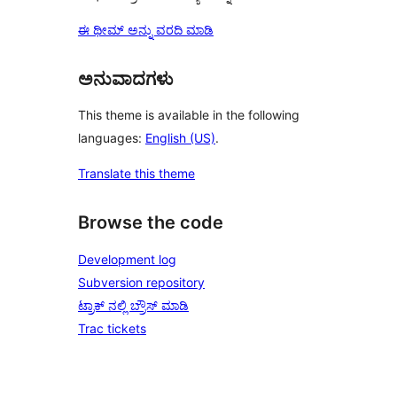
ಈ ಥೀಮ್ ಅನ್ನು ವರದಿ ಮಾಡಿ
ಅನುವಾದಗಳು
This theme is available in the following
languages:
English (US)
.
Translate this theme
Browse the code
Development log
Subversion repository
ಟ್ರಾಕ್ ನಲ್ಲಿ ಬ್ರೌಸ್ ಮಾಡಿ
Trac tickets