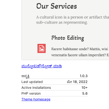
ಮುನ್ನೋಟ
ಡೌನ್ಲೋಡ್ ಮಾಡಿ
ಆವೃತ್ತಿ
1.0.3
Last updated
ಮೇ 18, 2022
Active installations
10+
PHP version
5.6
Theme homepage