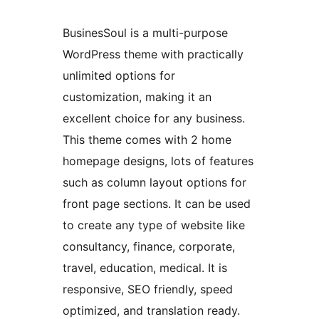
BusinesSoul is a multi-purpose
WordPress theme with practically
unlimited options for
customization, making it an
excellent choice for any business.
This theme comes with 2 home
homepage designs, lots of features
such as column layout options for
front page sections. It can be used
to create any type of website like
consultancy, finance, corporate,
travel, education, medical. It is
responsive, SEO friendly, speed
optimized, and translation ready.