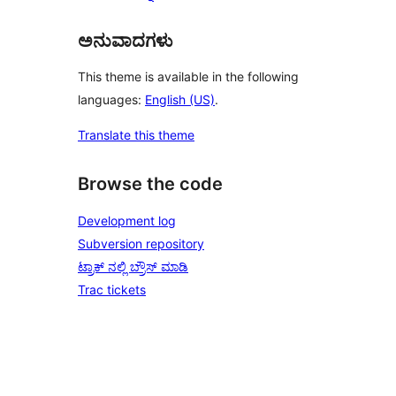
ಅನುವಾದಗಳು
This theme is available in the following
languages:
English (US)
.
Translate this theme
Browse the code
Development log
Subversion repository
ಟ್ರಾಕ್ ನಲ್ಲಿ ಬ್ರೌಸ್ ಮಾಡಿ
Trac tickets