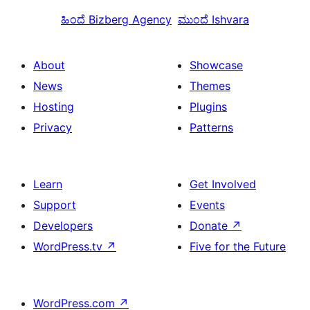
ಹಿಂದೆ
Bizberg Agency
ಮುಂದೆ
Ishvara
About
Showcase
News
Themes
Hosting
Plugins
Privacy
Patterns
Learn
Get Involved
Support
Events
Developers
Donate
↗
WordPress.tv
↗
Five for the Future
WordPress.com
↗