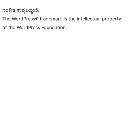
ಸಂಕೇತ ಕಾವ್ಯವಿದ್ದಂತೆ.
The WordPress® trademark is the intellectual property
of the WordPress Foundation.