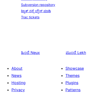
Subversion repository
ಟ್ರಾಕ್ ನಲ್ಲಿ ಬ್ರೌಸ್ ಮಾಡಿ
Trac tickets
ಹಿಂದೆ
Neux
ಮುಂದೆ
Lekh
About
Showcase
News
Themes
Hosting
Plugins
Privacy
Patterns