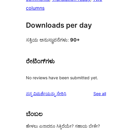
columns
Downloads per day
ಸಕ್ರಿಯ ಅನುಸ್ಥಾಪನೆಗಳು:
90+
ರೇಟಿಂಗ್‌ಗಳು
No reviews have been submitted yet.
reviews
ನನ್ನ ವಿಮರ್ಶೆಯನ್ನು ಸೇರಿಸಿ
See all
ಬೆಂಬಲ
ಹೇಳಲು ಏನಾದರೂ ಸಿಕ್ಕಿದೆಯೇ? ಸಹಾಯ ಬೇಕೇ?