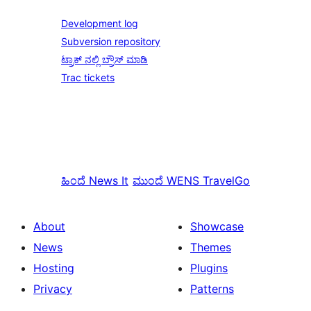
Development log
Subversion repository
ಟ್ರಾಕ್ ನಲ್ಲಿ ಬ್ರೌಸ್ ಮಾಡಿ
Trac tickets
ಹಿಂದೆ
News It
ಮುಂದೆ
WENS TravelGo
About
Showcase
News
Themes
Hosting
Plugins
Privacy
Patterns