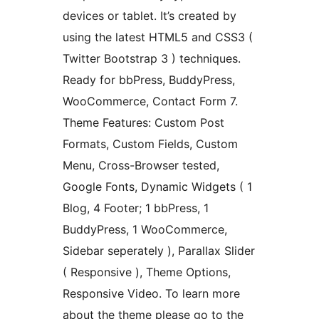
devices or tablet. It’s created by
using the latest HTML5 and CSS3 (
Twitter Bootstrap 3 ) techniques.
Ready for bbPress, BuddyPress,
WooCommerce, Contact Form 7.
Theme Features: Custom Post
Formats, Custom Fields, Custom
Menu, Cross-Browser tested,
Google Fonts, Dynamic Widgets ( 1
Blog, 4 Footer; 1 bbPress, 1
BuddyPress, 1 WooCommerce,
Sidebar seperately ), Parallax Slider
( Responsive ), Theme Options,
Responsive Video. To learn more
about the theme please go to the