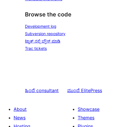
Browse the code
Development log
Subversion repository
ಟ್ರಾಕ್ ನಲ್ಲಿ ಬ್ರೌಸ್ ಮಾಡಿ
Trac tickets
ಹಿಂದೆ
consultant
ಮುಂದೆ
ElitePress
About
Showcase
News
Themes
Hosting
Plugins