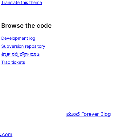
Translate this theme
Browse the code
Development log
Subversion repository
ಟ್ರಾಕ್ ನಲ್ಲಿ ಬ್ರೌಸ್ ಮಾಡಿ
Trac tickets
ಮುಂದೆ
Forever Blog
s.com