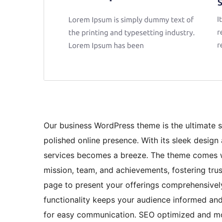
Our business WordPress theme is the ultimate s
polished online presence. With its sleek design
services becomes a breeze. The theme comes w
mission, team, and achievements, fostering trus
page to present your offerings comprehensively
functionality keeps your audience informed an
for easy communication. SEO optimized and mo