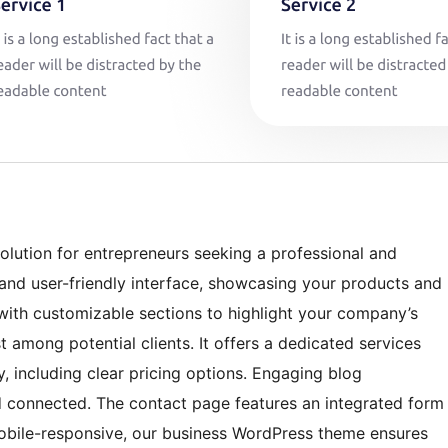
olution for entrepreneurs seeking a professional and
 and user-friendly interface, showcasing your products and
ith customizable sections to highlight your company’s
t among potential clients. It offers a dedicated services
, including clear pricing options. Engaging blog
d connected. The contact page features an integrated form
bile-responsive, our business WordPress theme ensures