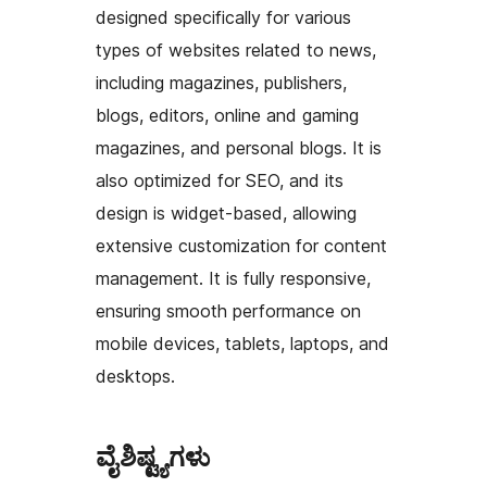
designed specifically for various
types of websites related to news,
including magazines, publishers,
blogs, editors, online and gaming
magazines, and personal blogs. It is
also optimized for SEO, and its
design is widget-based, allowing
extensive customization for content
management. It is fully responsive,
ensuring smooth performance on
mobile devices, tablets, laptops, and
desktops.
ವೈಶಿಷ್ಟ್ಯಗಳು