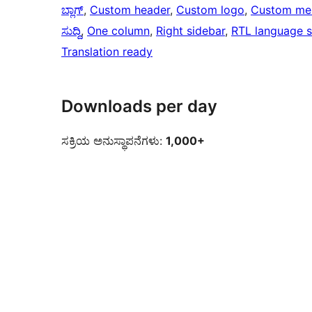
ಬ್ಲಾಗ್
, 
Custom header
, 
Custom logo
, 
Custom me
ಸುದ್ದಿ
, 
One column
, 
Right sidebar
, 
RTL language 
Translation ready
Downloads per day
ಸಕ್ರಿಯ ಅನುಸ್ಥಾಪನೆಗಳು:
1,000+