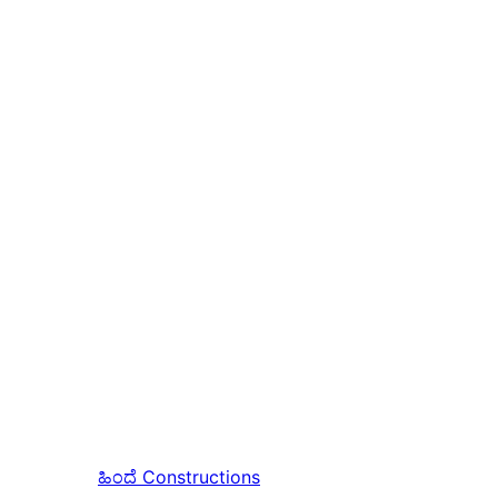
ಹಿಂದೆ
Constructions