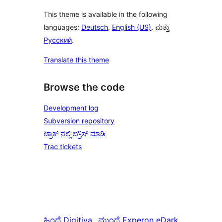
This theme is available in the following
languages:
Deutsch
,
English (US)
, ಮತ್ತು
Русский
.
Translate this theme
Browse the code
Development log
Subversion repository
ಟ್ರಾಕ್ ನಲ್ಲಿ ಬ್ರೌಸ್ ಮಾಡಿ
Trac tickets
ಹಿಂದೆ
Digitiva
ಮುಂದೆ
Experon eDark