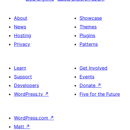
About
Showcase
News
Themes
Hosting
Plugins
Privacy
Patterns
Learn
Get Involved
Support
Events
Developers
Donate
↗
WordPress.tv
↗
Five for the Future
WordPress.com
↗
Matt
↗