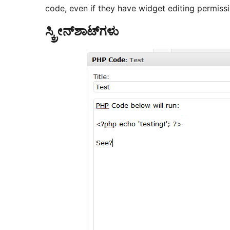
code, even if they have widget editing permissi
ಸ್ಕ್ರೀನ್‌ಶಾಟ್‌ಗಳು