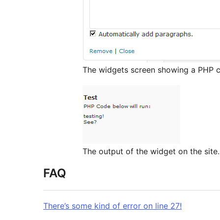
The widgets screen showing a PHP c
The output of the widget on the site.
FAQ
There’s some kind of error on line 27!