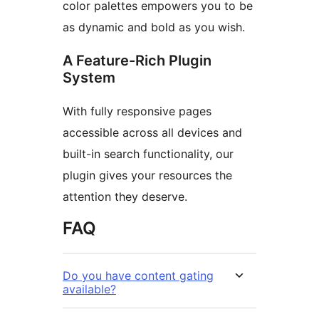
color palettes empowers you to be
as dynamic and bold as you wish.
A Feature-Rich Plugin
System
With fully responsive pages
accessible across all devices and
built-in search functionality, our
plugin gives your resources the
attention they deserve.
FAQ
Do you have content gating
available?