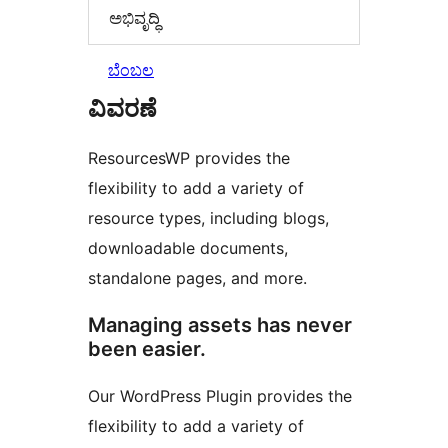
ಅಭಿವೃದ್ಧಿ
ಬೆಂಬಲ
ವಿವರಣೆ
ResourcesWP provides the
flexibility to add a variety of
resource types, including blogs,
downloadable documents,
standalone pages, and more.
Managing assets has never
been easier.
Our WordPress Plugin provides the
flexibility to add a variety of