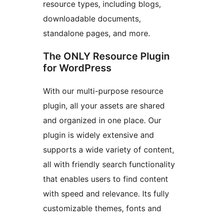
resource types, including blogs,
downloadable documents,
standalone pages, and more.
The ONLY Resource Plugin
for WordPress
With our multi-purpose resource
plugin, all your assets are shared
and organized in one place. Our
plugin is widely extensive and
supports a wide variety of content,
all with friendly search functionality
that enables users to find content
with speed and relevance. Its fully
customizable themes, fonts and