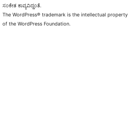
ಸಂಕೇತ ಕಾವ್ಯವಿದ್ದಂತೆ.
The WordPress® trademark is the intellectual property
of the WordPress Foundation.