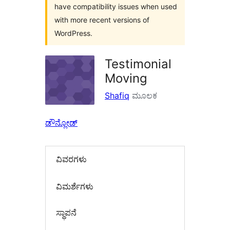
have compatibility issues when used
with more recent versions of
WordPress.
Testimonial
Moving
Shafiq
ಮೂಲಕ
ಡೌನ್ಲೋಡ್
ವಿವರಗಳು
‍ವಿಮರ್ಶೆಗಳು‍
ಸ್ಥಾಪನೆ