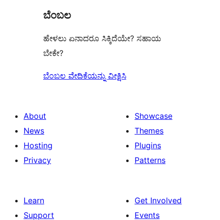
ಬೆಂಬಲ
ಹೇಳಲು ಏನಾದರೂ ಸಿಕ್ಕಿದೆಯೇ? ಸಹಾಯ
ಬೇಕೇ?
ಬೆಂಬಲ ವೇದಿಕೆಯನ್ನು ವೀಕ್ಷಿಸಿ
About
Showcase
News
Themes
Hosting
Plugins
Privacy
Patterns
Learn
Get Involved
Support
Events