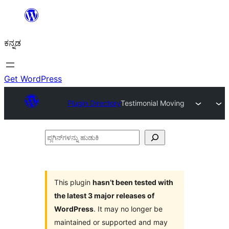
ವಿಷಯಕ್ಕೆ
ತೆರಳಿ
ಕನ್ನಡ
Get WordPress
Plugin Directory
Testimonial Moving
ಪ್ಲಗಿನ್‌ಗಳನ್ನು
ಹುಡುಕಿ
This plugin
hasn’t been tested with
the latest 3 major releases of
WordPress
. It may no longer be
maintained or supported and may