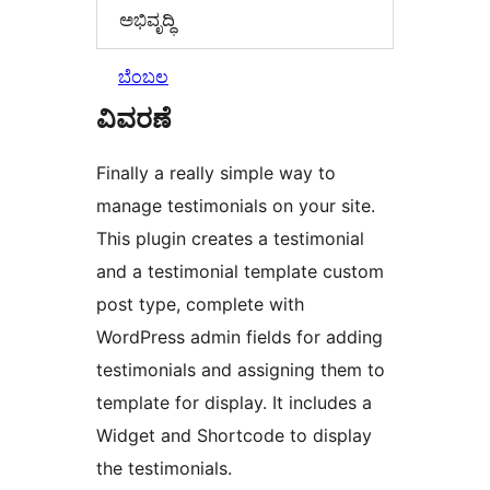
ಅಭಿವೃದ್ಧಿ
ಬೆಂಬಲ
ವಿವರಣೆ
Finally a really simple way to
manage testimonials on your site.
This plugin creates a testimonial
and a testimonial template custom
post type, complete with
WordPress admin fields for adding
testimonials and assigning them to
template for display. It includes a
Widget and Shortcode to display
the testimonials.