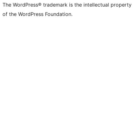
The WordPress® trademark is the intellectual property
of the WordPress Foundation.