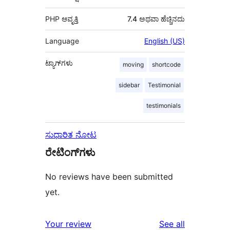
PHP ಆವೃತ್ತಿ
7.4 ಅಥವಾ ಹೆಚ್ಚಿನದು
Language
English (US)
ಟ್ಯಾಗ್‌ಗಳು
moving
shortcode
sidebar
Testimonial
testimonials
ಸುಧಾರಿತ ನೋಟ
ರೇಟಿಂಗ್‌ಗಳು
No reviews have been submitted
yet.
reviews
Your review
See all