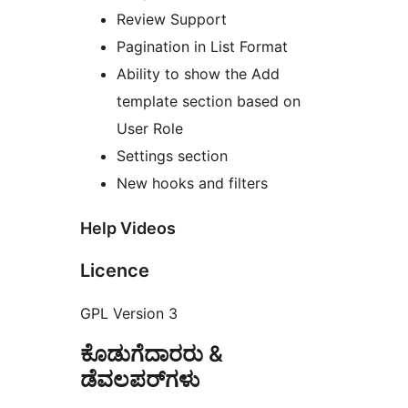
Review Support
Pagination in List Format
Ability to show the Add
template section based on
User Role
Settings section
New hooks and filters
Help Videos
Licence
GPL Version 3
ಕೊಡುಗೆದಾರರು &
ಡೆವಲಪರ್‌ಗಳು