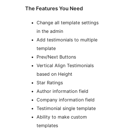
The Features You Need
Change all template settings
in the admin
Add testimonials to multiple
template
Prev/Next Buttons
Vertical Align Testimonials
based on Height
Star Ratings
Author information field
Company information field
Testimonial single template
Ability to make custom
templates